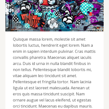
Quisque massa lorem, molestie sit amet
lobortis luctus, hendrerit eget lorem. Nam a
enim in sapien interdum pulvinar. Cras mattis
convallis pharetra. Maecenas aliquet iaculis
arcu. Duis id urna in nulla blandit finibus in
non tellus. Pellentesque blandit lobortis mi,
vitae aliquam leo tincidunt sit amet.
Pellentesque et fringilla tortor. Nam lacinia
ligula ut est laoreet malesuada. Aenean ut
eros quis massa tincidunt suscipit. Nam
ornare augue vel lacus eleifend, ut egestas
orci tincidunt. Maecenas eu dapibus mauris.