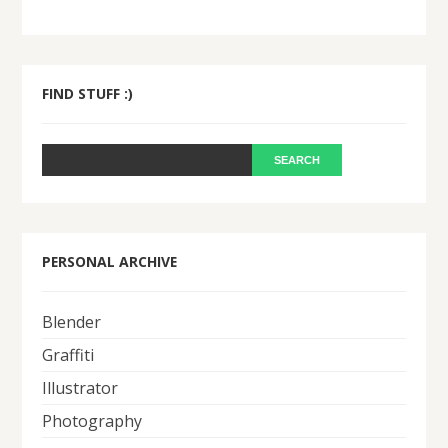
FIND STUFF :)
PERSONAL ARCHIVE
Blender
Graffiti
Illustrator
Photography