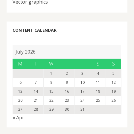
Vector graphics
CONTENT CALENDAR
July 2026
M
T
W
T
F
S
S
1
2
3
4
5
6
7
8
9
10
11
12
13
14
15
16
17
18
19
20
21
22
23
24
25
26
27
28
29
30
31
« Apr