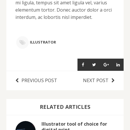
mi ligula, tempus sit amet ligula vel, varius
elementum tortor. Donec auctor dolor a orci
interdum, ac lobortis nisl imperdiet.
ILLUSTRATOR
PREVIOUS POST
NEXT POST
RELATED ARTICLES
Illustrator tool of choice for
digital print