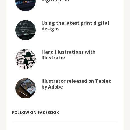
Using the latest print digital
designs
Hand illustrations with
Illustrator
Illustrator released on Tablet
by Adobe
FOLLOW ON FACEBOOK